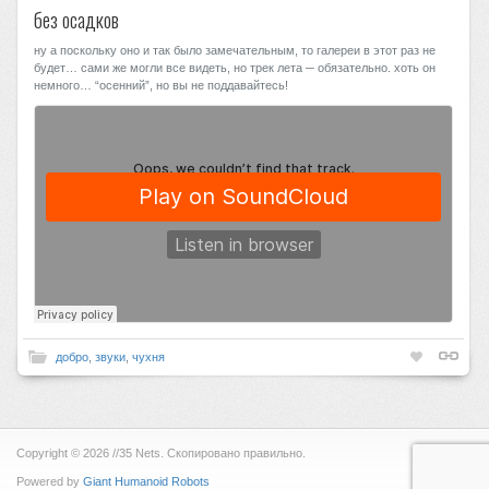
без осадков
ну а поскольку оно и так было замечательным, то галереи в этот раз не
будет… сами же могли все видеть, но трек лета ─ обязательно. хоть он
немного… “осенний”, но вы не поддавайтесь!
добро
,
звуки
,
чухня
Copyright © 2026 //35 Nets. Скопировано правильно.
Powered by
Giant Humanoid Robots