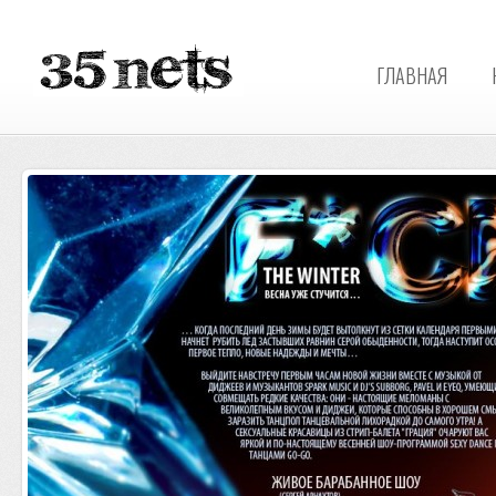
ГЛАВНАЯ