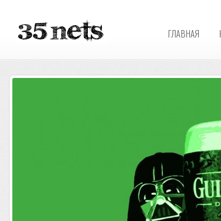
ГЛАВНАЯ