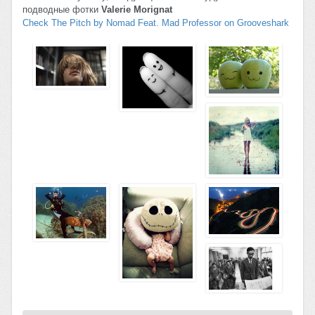
подводные фотки
Valerie Morignat
Check The Pitch by Nomad Feat. Mad Professor on Grooveshark