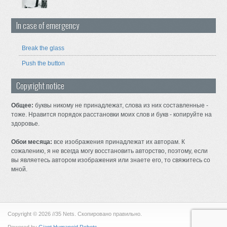
In case of emergency
Break the glass
Push the button
Copyright notice
Общее:
буквы никому не принадлежат, слова из них составленные -
тоже. Нравится порядок расстановки моих слов и букв - копируйте на
здоровье.
Обои месяца:
все изображения принадлежат их авторам. К
сожалению, я не всегда могу восстановить авторство, поэтому, если
вы являетесь автором изображения или знаете его, то свяжитесь со
мной.
Copyright © 2026 //35 Nets. Скопировано правильно.