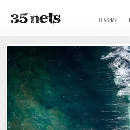
ГЛАВНАЯ