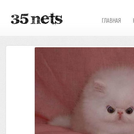
ГЛАВНАЯ