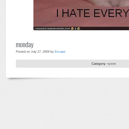
monday
Posted on July 27, 2009 by
Escape
Category
:
чухня