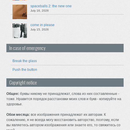
spaceballs 2: the new one
July 16, 2026
come in please
July 15, 2026
In case of emergency
Break the glass
Push the button
Copyright notice
Общее:
буквы никому не принадлежат, слова из них составленные -
тоже. Нравится порядок расстановки моих слов и букв - копируйте на
здоровье.
Обои месяца:
все изображения принадлежат их авторам. К
сожалению, я не всегда могу восстановить авторство, поэтому, если
вы являетесь автором изображения или знаете его, то свяжитесь со