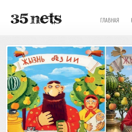
ГЛАВНАЯ