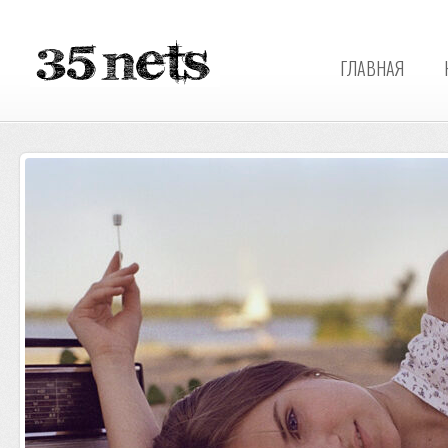
ГЛАВНАЯ