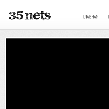
ГЛАВНАЯ