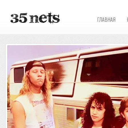
ГЛАВНАЯ