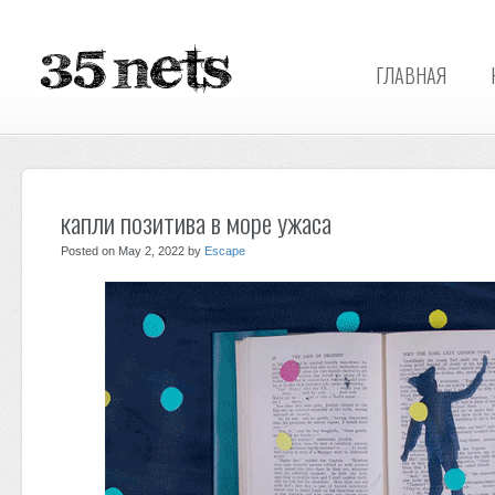
ГЛАВНАЯ
капли позитива в море ужаса
Posted on May 2, 2022 by
Escape