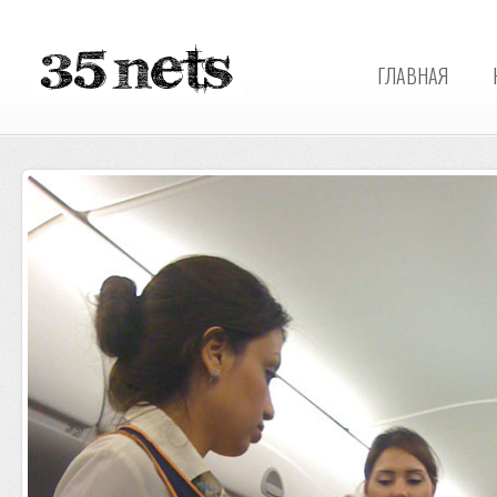
ГЛАВНАЯ