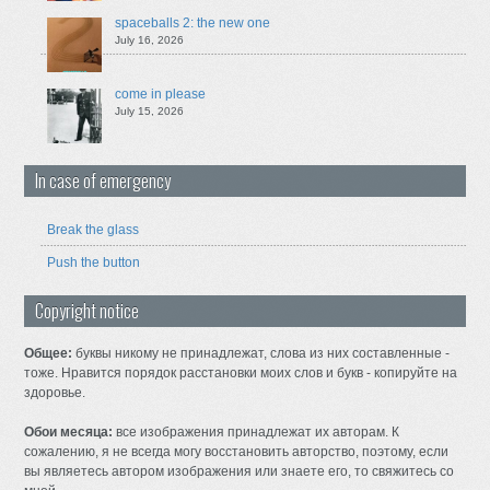
spaceballs 2: the new one
July 16, 2026
come in please
July 15, 2026
In case of emergency
Break the glass
Push the button
Copyright notice
Общее:
буквы никому не принадлежат, слова из них составленные -
тоже. Нравится порядок расстановки моих слов и букв - копируйте на
здоровье.
Обои месяца:
все изображения принадлежат их авторам. К
сожалению, я не всегда могу восстановить авторство, поэтому, если
вы являетесь автором изображения или знаете его, то свяжитесь со