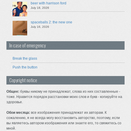
beer with harrison ford
July 18, 2026
spaceballs 2: the new one
July 16, 2026
In case of emergency
Break the glass
Push the button
Copyright notice
Общее:
буквы никому не принадлежат, слова из них составленные -
тоже. Нравится порядок расстановки моих слов и букв - копируйте на
здоровье.
Обои месяца:
все изображения принадлежат их авторам. К
сожалению, я не всегда могу восстановить авторство, поэтому, если
вы являетесь автором изображения или знаете его, то свяжитесь со
мной.