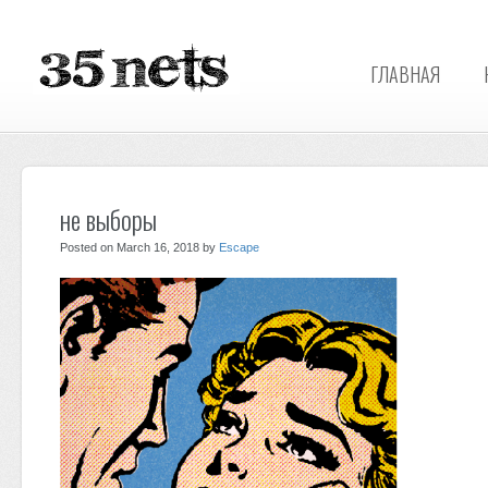
ГЛАВНАЯ
не выборы
Posted on March 16, 2018 by
Escape