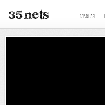
ГЛАВНАЯ