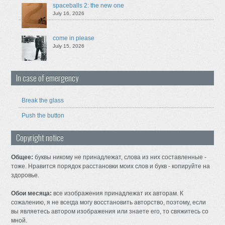
spaceballs 2: the new one
July 16, 2026
come in please
July 15, 2026
In case of emergency
Break the glass
Push the button
Copyright notice
Общее:
буквы никому не принадлежат, слова из них составленные -
тоже. Нравится порядок расстановки моих слов и букв - копируйте на
здоровье.
Обои месяца:
все изображения принадлежат их авторам. К
сожалению, я не всегда могу восстановить авторство, поэтому, если
вы являетесь автором изображения или знаете его, то свяжитесь со
мной.