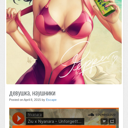
девушка, наушники
Posted on April 8, 2015 by
Escape