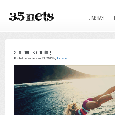
ГЛАВНАЯ
summer is coming…
Posted on September 13, 2013 by
Escape