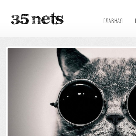
ГЛАВНАЯ