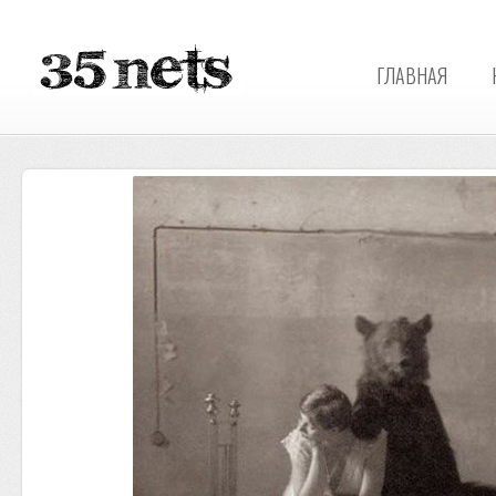
ГЛАВНАЯ