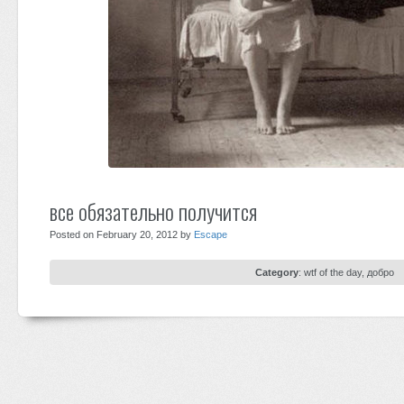
все обязательно получится
Posted on February 20, 2012 by
Escape
Category
:
wtf of the day
,
добро