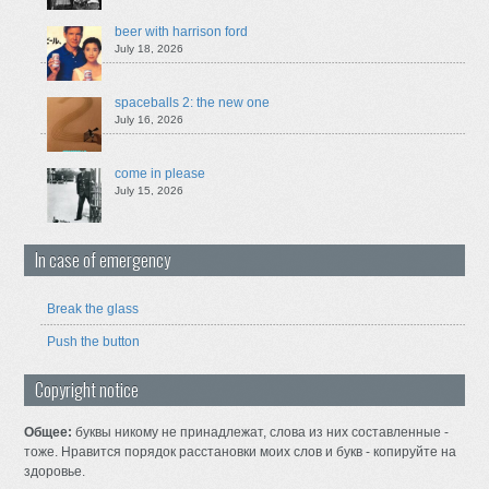
beer with harrison ford
July 18, 2026
spaceballs 2: the new one
July 16, 2026
come in please
July 15, 2026
In case of emergency
Break the glass
Push the button
Copyright notice
Общее:
буквы никому не принадлежат, слова из них составленные -
тоже. Нравится порядок расстановки моих слов и букв - копируйте на
здоровье.