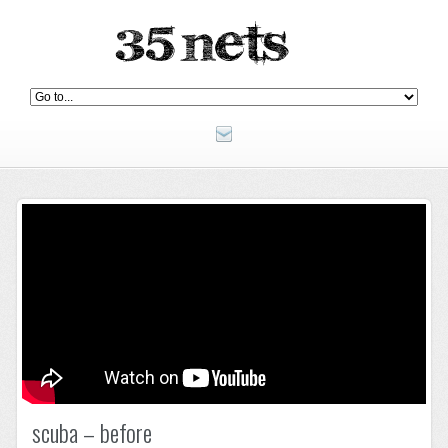
scuba – before