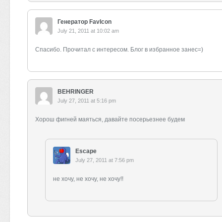
Генератор FavIcon
July 21, 2011 at 10:02 am
Спасибо. Прочитал с интересом. Блог в избранное занес=)
BEHRINGER
July 27, 2011 at 5:16 pm
Хорош фигней маяться, давайте посерьезнее будем
Escape
July 27, 2011 at 7:56 pm
не хочу, не хочу, не хочу!!