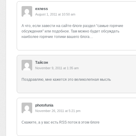
exness
August 1, 2011 at 10:50 am
А что, если завести на сайте-блоге раздел “самые горячие
обсуждения” или подобное. Там можно будет обсуждать
наиболее горячие топики вашего блога…
Тайсон
November 9, 2011 at 1:35 am
Поздравляю, мне кажется это великолепная мысль
photofunia
November 26, 2011 at 5:21 pm
Скажите, а у вас есть RSS поток в этом блоге