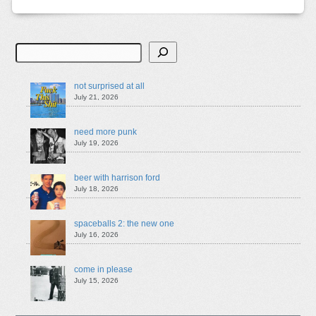
Search
not surprised at all
July 21, 2026
need more punk
July 19, 2026
beer with harrison ford
July 18, 2026
spaceballs 2: the new one
July 16, 2026
come in please
July 15, 2026