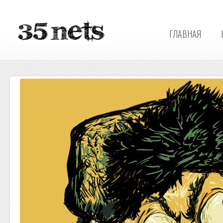
ГЛАВНАЯ