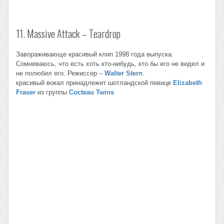
11. Massive Attack – Teardrop
Завораживающе красивый клип 1998 года выпуска.
Сомневаюсь, что есть хоть кто-нибудь, кто бы его не видел и
не полюбил его. Режиссер –
Walter Stern
.
красивый вокал принадлежит шотландской певице
Elizabeth
Fraser
из группы
Cocteau Twins