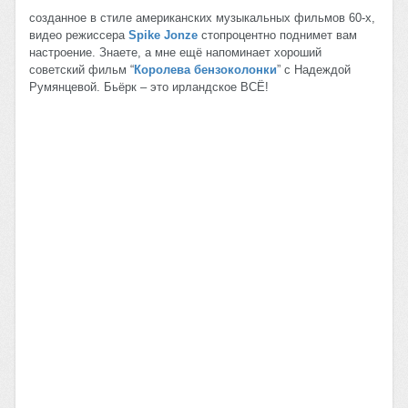
созданное в стиле американских музыкальных фильмов 60-x,
видео режиссера
Spike Jonze
стопроцентно поднимет вам
настроение. Знаете, а мне ещё напоминает хороший
советский фильм “
Королева бензоколонки
” с Надеждой
Румянцевой. Бьёрк – это ирландское ВСЁ!