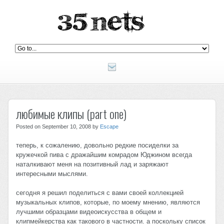
любимые клипы (part one)
Posted on September 10, 2008 by
Escape
теперь, к сожалению, довольно редкие посиделки за
кружечкой пива с дражайшим комрадом Юджином всегда
наталкивают меня на позитивный лад и заряжают
интересными мыслями.
сегодня я решил поделиться с вами своей коллекцией
музыкальных клипов, которые, по моему мнению, являются
лучшими образцами видеоискусства в общем и
клипмейкерства как такового в частности. а поскольку список