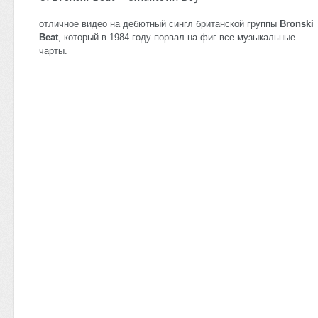
отличное видео на дебютный сингл британской группы
Bronski
Beat
, который в 1984 году порвал на фиг все музыкальные
чарты.