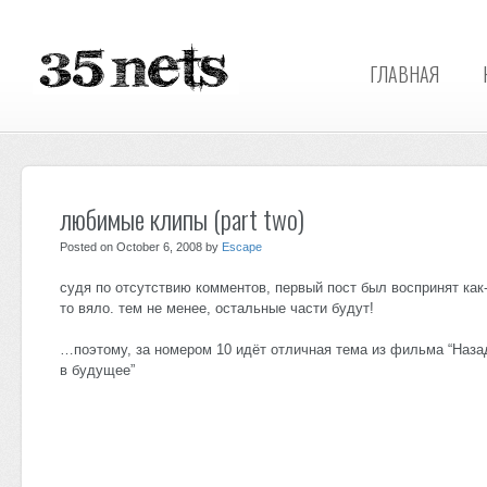
ГЛАВНАЯ
любимые клипы (part two)
Posted on October 6, 2008 by
Escape
судя по отсутствию комментов, первый пост был воспринят как
то вяло. тем не менее, остальные части будут!
…поэтому, за номером 10 идёт отличная тема из фильма “Наза
в будущее”